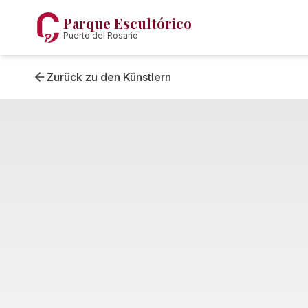
Parque Escultórico
Puerto del Rosario
Zurück zu den Künstlern