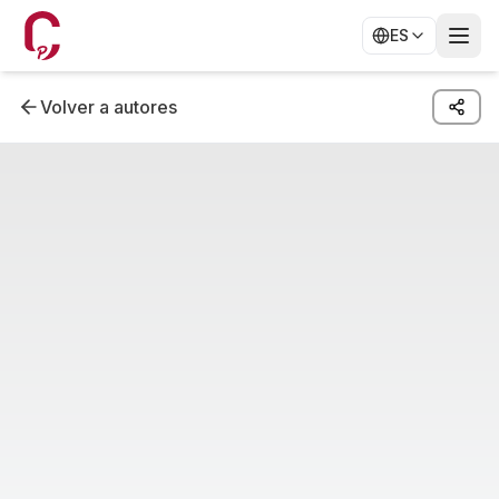
ES
Volver a autores